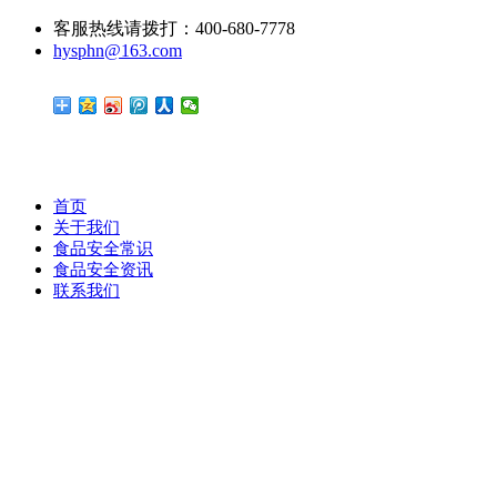
客服热线请拨打：400-680-7778
hysphn@163.com
首页
关于我们
食品安全常识
食品安全资讯
联系我们