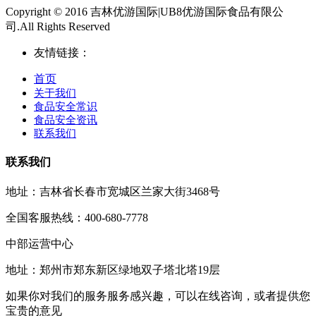
Copyright © 2016 吉林优游国际|UB8优游国际食品有限公
司.All Rights Reserved
友情链接：
首页
关于我们
食品安全常识
食品安全资讯
联系我们
联系我们
地址：吉林省长春市宽城区兰家大街3468号
全国客服热线：400-680-7778
中部运营中心
地址：郑州市郑东新区绿地双子塔北塔19层
如果你对我们的服务服务感兴趣，可以在线咨询，或者提供您
宝贵的意见